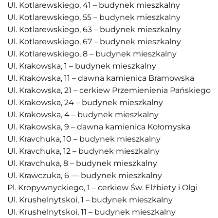
Ul. Kotlarewskiego, 41 – budynek mieszkalny
Ul. Kotlarewskiego, 55 – budynek mieszkalny
Ul. Kotlarewskiego, 63 – budynek mieszkalny
Ul. Kotlarewskiego, 67 – budynek mieszkalny
Ul. Kotlarewskiego, 8 – budynek mieszkalny
Ul. Krakowska, 1 – budynek mieszkalny
Ul. Krakowska, 11 – dawna kamienica Bramowska
Ul. Krakowska, 21 – cerkiew Przemienienia Pańskiego
Ul. Krakowska, 24 – budynek mieszkalny
Ul. Krakowska, 4 – budynek mieszkalny
Ul. Krakowska, 9 – dawna kamienica Kołomyska
Ul. Kravchuka, 10 – budynek mieszkalny
Ul. Kravchuka, 12 – budynek mieszkalny
Ul. Kravchuka, 8 – budynek mieszkalny
Ul. Krawczuka, 6 — budynek mieszkalny
Pl. Kropywnyckiego, 1 – cerkiew Św. Elżbiety i Olgi
Ul. Krushelnytskoi, 1 – budynek mieszkalny
Ul. Krushelnytskoi, 11 – budynek mieszkalny