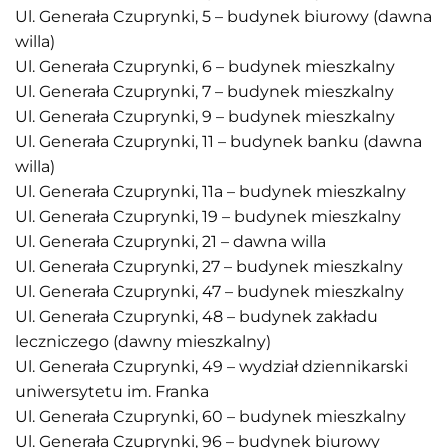
Ul. Generała Czuprynki, 5 – budynek biurowy (dawna
willa)
Ul. Generała Czuprynki, 6 – budynek mieszkalny
Ul. Generała Czuprynki, 7 – budynek mieszkalny
Ul. Generała Czuprynki, 9 – budynek mieszkalny
Ul. Generała Czuprynki, 11 – budynek banku (dawna
willa)
Ul. Generała Czuprynki, 11a – budynek mieszkalny
Ul. Generała Czuprynki, 19 – budynek mieszkalny
Ul. Generała Czuprynki, 21 – dawna willa
Ul. Generała Czuprynki, 27 – budynek mieszkalny
Ul. Generała Czuprynki, 47 – budynek mieszkalny
Ul. Generała Czuprynki, 48 – budynek zakładu
leczniczego (dawny mieszkalny)
Ul. Generała Czuprynki, 49 – wydział dziennikarski
uniwersytetu im. Franka
Ul. Generała Czuprynki, 60 – budynek mieszkalny
Ul. Generała Czuprynki, 96 – budynek biurowy