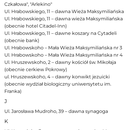
Czkałowa", "Arlekino"
Ul. Hrabowskiego, 11 – dawna Wieża Maksymiliańska
Ul. Hrabowskiego, 11 – dawna wieża Maksymiliańska
(obecnie hotel Citadel-Inn)
Ul. Hrabowskiego, 11 – dawne koszary na Cytadeli
(obecnie bank)
Ul. Hrabowskoho – Mała Wieża Maksymiliańska nr 3
Ul. Hrabowskoho – Mała Wieża Maksymiliańska nr 4
Ul. Hruszewskoho, 2 – dawny kościół św. Mikołaja
(obecnie cerkiew Pokrowy)
ul. Hruszewskoho, 4 – dawny konwikt jezuicki
(obecnie wydżiał biologiczny uniwersytetu im.
Franka)
J
Ul. Jarosława Mudroho, 39 – dawna synagoga
K