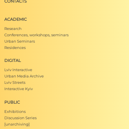
CONTACTS
ACADEMIC
Research
Conferences, workshops, seminars
Urban Seminars
Residences
DIGITAL
Lviv Interactive
Urban Media Archive
Lviv Streets
Interactive Kyiv
PUBLIC
Exhibitions
Discussion Series
[unarchiving]