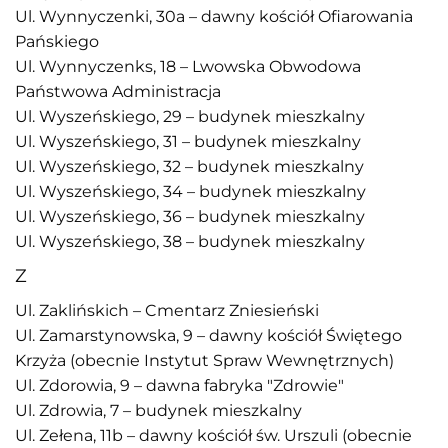
Ul. Wynnyczenki, 30a – dawny kościół Ofiarowania
Pańskiego
Ul. Wynnyczenks, 18 – Lwowska Obwodowa
Państwowa Administracja
Ul. Wyszeńskiego, 29 – budynek mieszkalny
Ul. Wyszeńskiego, 31 – budynek mieszkalny
Ul. Wyszeńskiego, 32 – budynek mieszkalny
Ul. Wyszeńskiego, 34 – budynek mieszkalny
Ul. Wyszeńskiego, 36 – budynek mieszkalny
Ul. Wyszeńskiego, 38 – budynek mieszkalny
Z
Ul. Zaklińskich – Cmentarz Zniesieński
Ul. Zamarstynowska, 9 – dawny kościół Świętego
Krzyża (obecnie Instytut Spraw Wewnętrznych)
Ul. Zdorowia, 9 – dawna fabryka "Zdrowie"
Ul. Zdrowia, 7 – budynek mieszkalny
Ul. Zełena, 11b – dawny kościół św. Urszuli (obecnie