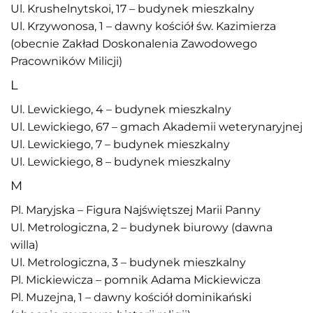
Ul. Krushelnytskoi, 17 – budynek mieszkalny
Ul. Krzywonosa, 1 – dawny kościół św. Kazimierza
(obecnie Zakład Doskonalenia Zawodowego
Pracowników Milicji)
L
Ul. Lewickiego, 4 – budynek mieszkalny
Ul. Lewickiego, 67 – gmach Akademii weterynaryjnej
Ul. Lewickiego, 7 – budynek mieszkalny
Ul. Lewickiego, 8 – budynek mieszkalny
M
Pl. Maryjska – Figura Najświętszej Marii Panny
Ul. Metrologiczna, 2 – budynek biurowy (dawna
willa)
Ul. Metrologiczna, 3 – budynek mieszkalny
Pl. Mickiewicza – pomnik Adama Mickiewicza
Pl. Muzejna, 1 – dawny kościół dominikański