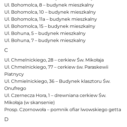
Ul. Bohomolca, 8 – budynek mieszkalny
Ul. Bohomolca, 10 – budynek mieszkalny
Ul. Bohomolca, 11a – budynek mieszkalny
Ul. Bohomolca, 15 – budynek mieszkalny
Ul. Bohuna, 5 – budynek mieszkalny
Ul. Bohuna, 7 – budynek mieszkalny
C
Ul. Chmelnickiego, 28 – cerkiew Św. Mikołaja
Ul. Chmelnickiego, 77 – cerkiew św. Paraskewii
Piatnycy
Ul. Chmielnickiego, 36 – Budynek klasztoru Św.
Onufrego
Ul. Czernecza Hora, 1 – drewniana cerkiew Św.
Mikołaja (w skansenie)
Prosp. Czornowoła – pomnik ofiar lwowskiego getta
D