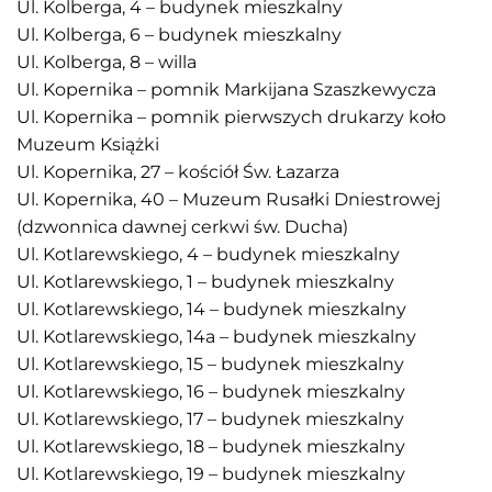
Ul. Kolberga, 4 – budynek mieszkalny
Ul. Kolberga, 6 – budynek mieszkalny
Ul. Kolberga, 8 – willa
Ul. Kopernika – pomnik Markijana Szaszkewycza
Ul. Kopernika – pomnik pierwszych drukarzy koło
Muzeum Książki
Ul. Kopernika, 27 – kościół Św. Łazarza
Ul. Kopernika, 40 – Muzeum Rusałki Dniestrowej
(dzwonnica dawnej cerkwi św. Ducha)
Ul. Kotlarewskiego, 4 – budynek mieszkalny
Ul. Kotlarewskiego, 1 – budynek mieszkalny
Ul. Kotlarewskiego, 14 – budynek mieszkalny
Ul. Kotlarewskiego, 14a – budynek mieszkalny
Ul. Kotlarewskiego, 15 – budynek mieszkalny
Ul. Kotlarewskiego, 16 – budynek mieszkalny
Ul. Kotlarewskiego, 17 – budynek mieszkalny
Ul. Kotlarewskiego, 18 – budynek mieszkalny
Ul. Kotlarewskiego, 19 – budynek mieszkalny