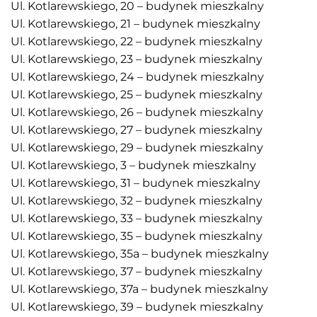
Ul. Kotlarewskiego, 20 – budynek mieszkalny
Ul. Kotlarewskiego, 21 – budynek mieszkalny
Ul. Kotlarewskiego, 22 – budynek mieszkalny
Ul. Kotlarewskiego, 23 – budynek mieszkalny
Ul. Kotlarewskiego, 24 – budynek mieszkalny
Ul. Kotlarewskiego, 25 – budynek mieszkalny
Ul. Kotlarewskiego, 26 – budynek mieszkalny
Ul. Kotlarewskiego, 27 – budynek mieszkalny
Ul. Kotlarewskiego, 29 – budynek mieszkalny
Ul. Kotlarewskiego, 3 – budynek mieszkalny
Ul. Kotlarewskiego, 31 – budynek mieszkalny
Ul. Kotlarewskiego, 32 – budynek mieszkalny
Ul. Kotlarewskiego, 33 – budynek mieszkalny
Ul. Kotlarewskiego, 35 – budynek mieszkalny
Ul. Kotlarewskiego, 35a – budynek mieszkalny
Ul. Kotlarewskiego, 37 – budynek mieszkalny
Ul. Kotlarewskiego, 37a – budynek mieszkalny
Ul. Kotlarewskiego, 39 – budynek mieszkalny