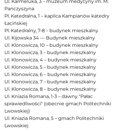
Ul. Karmeluka, 3 – muzeum medycyny im. M.
Panczyszyna
Pl. Katedralna, 1 – kaplica Kampianów katedry
Łacińskiej
Pl. Katedralny, 7-8 – budynek mieszkalny
Ul. Kijowska 34 — Budynek mieszkalny
Ul. Klonowicza, 10 – budynek mieszkalny
Ul. Klonowicza, 3 – budynek mieszkalny
Ul. Klonowicza, 4 – budynek mieszkalny
Ul. Klonowicza, 5 – budynek mieszkalny
Ul. Klonowicza, 6 – budynek mieszkalny
Ul. Klonowicza, 7 – budynek mieszkalny
Ul. Klonowicza, 8 – budynek mieszkalny
Ul. Kniazia Romana, 1-3 – dawny "Pałac
sprawiedliwości" (obecnie gmach Politechniki
Lwowskiej)
Ul. Kniazia Romana, 5 – gmach Politechniki
Lwowskiej