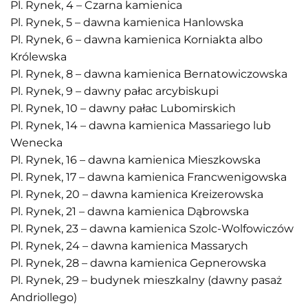
Pl. Rynek, 4 – Czarna kamienica
Pl. Rynek, 5 – dawna kamienica Hanlowska
Pl. Rynek, 6 – dawna kamienica Korniakta albo
Królewska
Pl. Rynek, 8 – dawna kamienica Bernatowiczowska
Pl. Rynek, 9 – dawny pałac arcybiskupi
Pl. Rynek, 10 – dawny pałac Lubomirskich
Pl. Rynek, 14 – dawna kamienica Massariego lub
Wenecka
Pl. Rynek, 16 – dawna kamienica Mieszkowska
Pl. Rynek, 17 – dawna kamienica Francwenigowska
Pl. Rynek, 20 – dawna kamienica Kreizerowska
Pl. Rynek, 21 – dawna kamienica Dąbrowska
Pl. Rynek, 23 – dawna kamienica Szolc-Wolfowiczów
Pl. Rynek, 24 – dawna kamienica Massarych
Pl. Rynek, 28 – dawna kamienica Gepnerowska
Pl. Rynek, 29 – budynek mieszkalny (dawny pasaż
Andriollego)