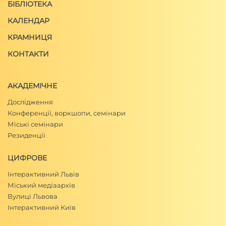
БІБЛІОТЕКА
КАЛЕНДАР
КРАМНИЦЯ
КОНТАКТИ
АКАДЕМІЧНЕ
Дослідження
Конференції, воркшопи, семінари
Міські семінари
Резиденції
ЦИФРОВЕ
Інтерактивний Львів
Міський медіаархів
Вулиці Львова
Інтерактивний Київ