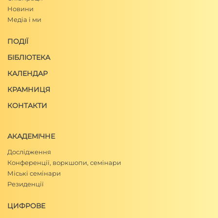
Новини
Медіа і ми
ПОДІЇ
БІБЛІОТЕКА
КАЛЕНДАР
КРАМНИЦЯ
КОНТАКТИ
АКАДЕМІЧНЕ
Дослідження
Конференції, воркшопи, семінари
Міські семінари
Резиденції
ЦИФРОВЕ