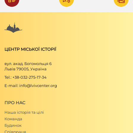
ЦЕНТР МІСЬКОЇ ІСТОРІЇ
вул. акад. Богомольця 6
Львів 79005, Україна
Tel.: +38-032-275-17-34
E-mail: info@lvivcenter.org
ПРО НАС
Наша історія та цілі
Команда
Будинок
Співпраця