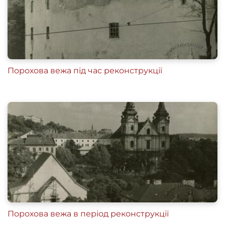
Порохова вежа під час реконструкції
Порохова вежа в період реконструкції