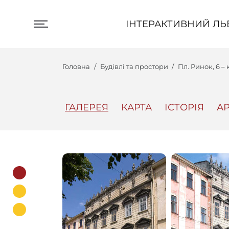
ІНТЕРАКТИВНИЙ ЛЬВІВ
ІНТЕРАКТИВНИЙ ЛЬ
Головна
Будівлі та простори
Пл. Ринок, 6 
ГАЛЕРЕЯ
КАРТА
ІСТОРІЯ
АР
Центр
Інтеракт