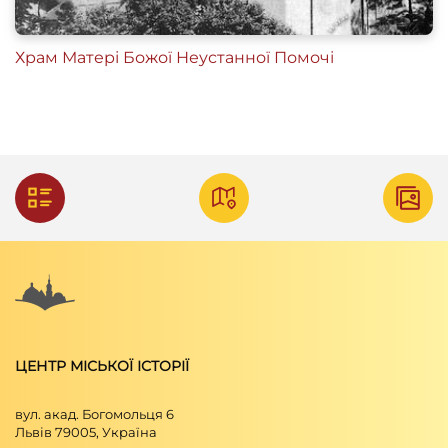
Храм Матері Божої Неустанної Помочі
ЦЕНТР МІСЬКОЇ ІСТОРІЇ
вул. акад. Богомольця 6
Львів 79005, Україна