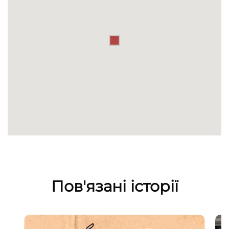
Пов'язані історії