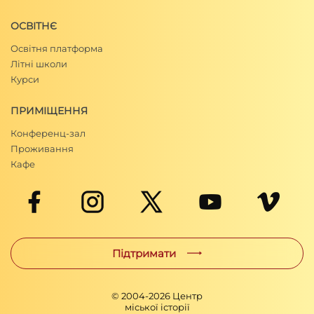
ОСВІТНЄ
Освітня платформа
Літні школи
Курси
ПРИМІЩЕННЯ
Конференц-зал
Проживання
Кафе
Підтримати
© 2004-
2026
Центр
міської історії