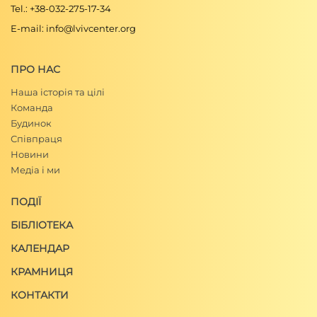
Tel.: +38-032-275-17-34
E-mail: info@lvivcenter.org
ПРО НАС
Наша історія та цілі
Команда
Будинок
Співпраця
Новини
Медіа і ми
ПОДІЇ
БІБЛІОТЕКА
КАЛЕНДАР
КРАМНИЦЯ
КОНТАКТИ