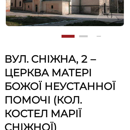
ВУЛ. СНІЖНА, 2 –
ЦЕРКВА МАТЕРІ
БОЖОЇ НЕУСТАННОЇ
ПОМОЧІ (КОЛ.
КОСТЕЛ МАРІЇ
СНІЖНОЇ)