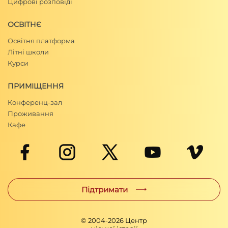
Цифрові розповіді
ОСВІТНЄ
Освітня платформа
Літні школи
Курси
ПРИМІЩЕННЯ
Конференц-зал
Проживання
Кафе
Підтримати
© 2004-
2026
Центр