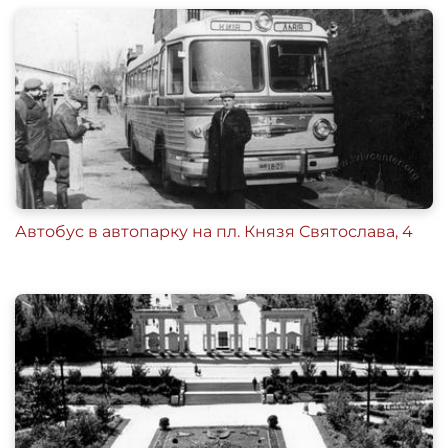
Автобус в автопарку на пл. Князя Святослава, 4