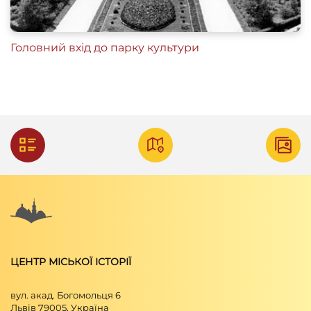
Головний вхід до парку культури
ЦЕНТР МІСЬКОЇ ІСТОРІЇ
вул. акад. Богомольця 6
Львів 79005, Україна