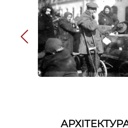
АРХІТЕКТУР