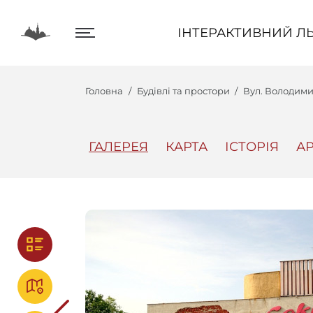
ІНТЕРАКТИВНИЙ ЛЬВІВ
ІНТЕРАКТИВНИЙ ЛЬ
Головна
Будівлі та простори
Вул. Володими
ГАЛЕРЕЯ
КАРТА
ІСТОРІЯ
АР
Центр
Інтеракт