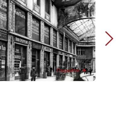
Перейти