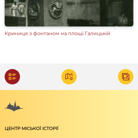
Криниця з фонтаном на площі Галицькій
ЦЕНТР МІСЬКОЇ ІСТОРІЇ