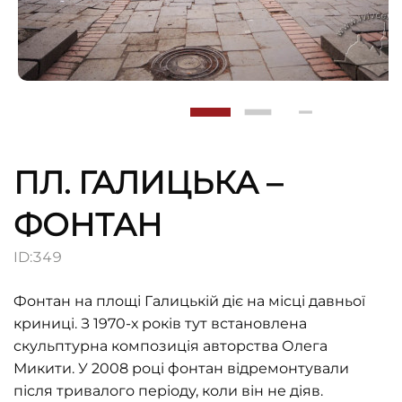
ПЛ. ГАЛИЦЬКА –
ФОНТАН
ID:
349
Фонтан на площі Галицькій діє на місці давньої
криниці. З 1970-х років тут встановлена
скульптурна композиція авторства Олега
Микити. У 2008 році фонтан відремонтували
після тривалого періоду, коли він не діяв.