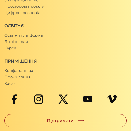
Просторові проєкти
Цифрові розповіді
ОСВІТНЄ
Освітня платформа
Літні школи
Курси
ПРИМІЩЕННЯ
Конференц-зал
Проживання
Кафе
Підтримати