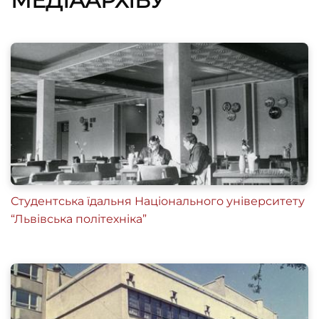
МЕДІААРХІВУ
Студентська їдальня Національного університету
“Львівська політехніка”