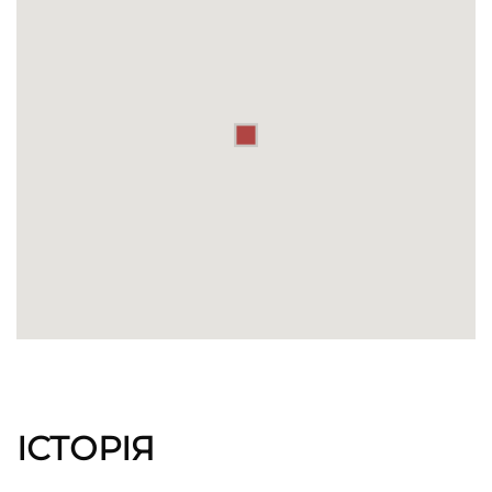
ІСТОРІЯ