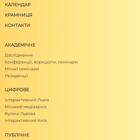
КАЛЕНДАР
КРАМНИЦЯ
КОНТАКТИ
АКАДЕМІЧНЕ
Дослідження
Конференції, воркшопи, семінари
Міські семінари
Резиденції
ЦИФРОВЕ
Інтерактивний Львів
Міський медіаархів
Вулиці Львова
Інтерактивний Київ
ПУБЛІЧНЕ