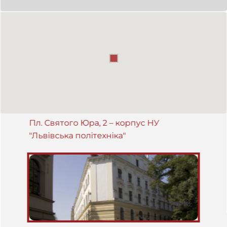
Пл. Святого Юра, 2 – корпус НУ
"Львівська політехніка"