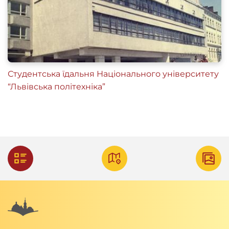
Студентська їдальня Національного університету
“Львівська політехніка”