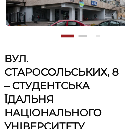
ВУЛ.
СТАРОСОЛЬСЬКИХ, 8
– CТУДЕНТСЬКА
ЇДАЛЬНЯ
НАЦІОНАЛЬНОГО
УНІВЕРСИТЕТУ