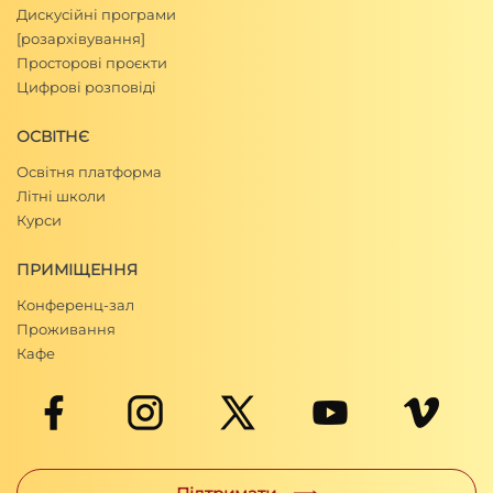
Дискусійні програми
[розархівування]
Просторові проєкти
Цифрові розповіді
ОСВІТНЄ
Освітня платформа
Літні школи
Курси
ПРИМІЩЕННЯ
Конференц-зал
Проживання
Кафе