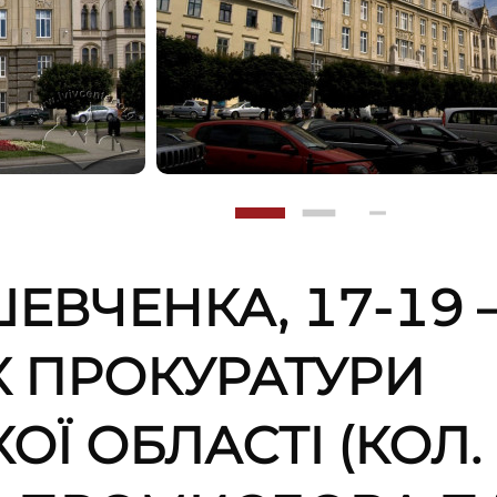
ЕВЧЕНКА, 17-19 
 ПРОКУРАТУРИ
ОЇ ОБЛАСТІ (КОЛ.