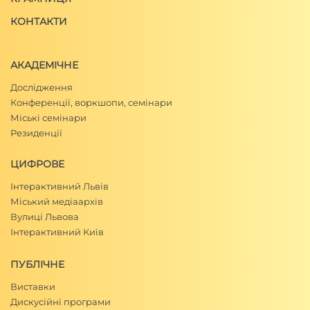
КОНТАКТИ
АКАДЕМІЧНЕ
Дослідження
Конференції, воркшопи, семінари
Міські семінари
Резиденції
ЦИФРОВЕ
Інтерактивний Львів
Міський медіаархів
Вулиці Львова
Інтерактивний Київ
ПУБЛІЧНЕ
Виставки
Дискусійні програми