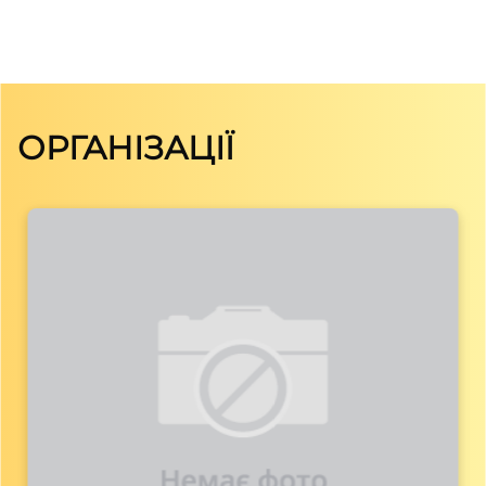
ОРГАНІЗАЦІЇ