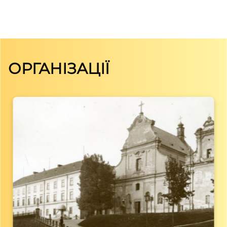
ОРГАНІЗАЦІЇ