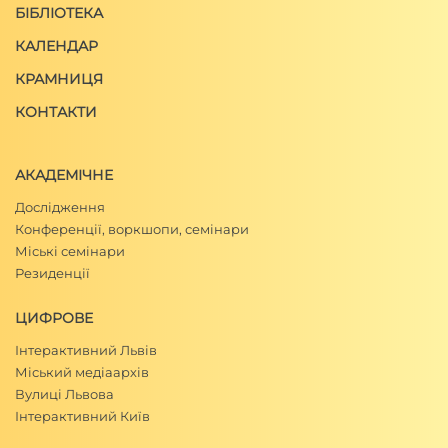
БІБЛІОТЕКА
КАЛЕНДАР
КРАМНИЦЯ
КОНТАКТИ
АКАДЕМІЧНЕ
Дослідження
Конференції, воркшопи, семінари
Міські семінари
Резиденції
ЦИФРОВЕ
Інтерактивний Львів
Міський медіаархів
Вулиці Львова
Інтерактивний Київ