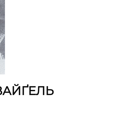
ВАЙҐЕЛЬ