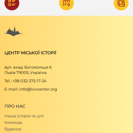
ЦЕНТР МІСЬКОЇ ІСТОРІЇ
вул. акад. Богомольця 6
Львів 79005, Україна
Tel.: +38-032-275-17-34
E-mail: info@lvivcenter.org
ПРО НАС
Наша історія та цілі
Команда
Будинок