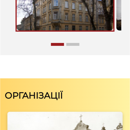
ОРГАНІЗАЦІЇ