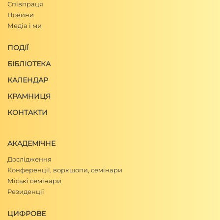
Співпраця
Новини
Медіа і ми
ПОДІЇ
БІБЛІОТЕКА
КАЛЕНДАР
КРАМНИЦЯ
КОНТАКТИ
АКАДЕМІЧНЕ
Дослідження
Конференції, воркшопи, семінари
Міські семінари
Резиденції
ЦИФРОВЕ