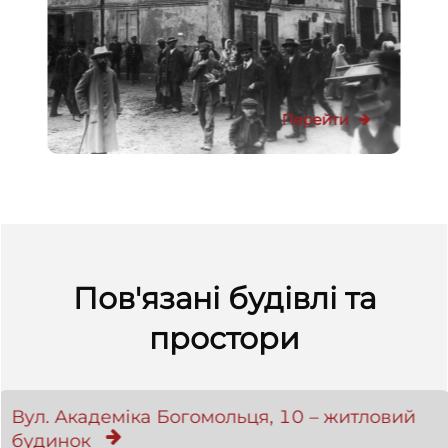
Перейти
Пов'язані будівлі та
простори
Вул. Академіка Богомольця, 10 – житловий
будинок