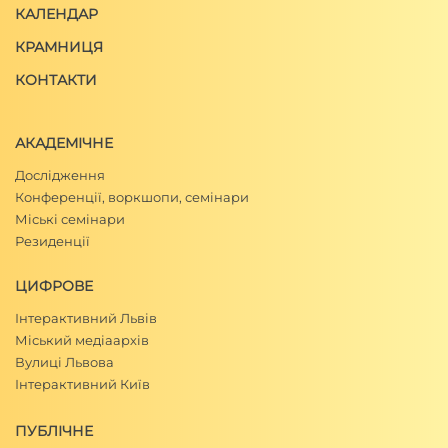
КАЛЕНДАР
КРАМНИЦЯ
КОНТАКТИ
АКАДЕМІЧНЕ
Дослідження
Конференції, воркшопи, семінари
Міські семінари
Резиденції
ЦИФРОВЕ
Інтерактивний Львів
Міський медіаархів
Вулиці Львова
Інтерактивний Київ
ПУБЛІЧНЕ