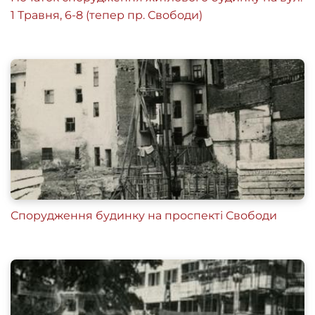
1 Травня, 6-8 (тепер пр. Свободи)
Спорудження будинку на проспекті Свободи