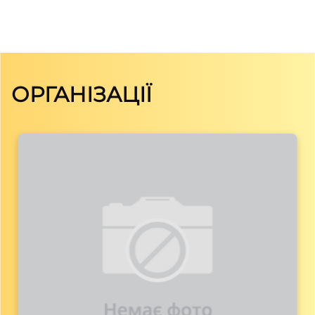
ОРГАНІЗАЦІЇ