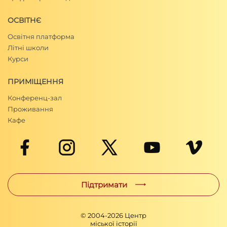
ОСВІТНЄ
Освітня платформа
Літні школи
Курси
ПРИМІЩЕННЯ
Конференц-зал
Проживання
Кафе
Підтримати
© 2004-
2026
Центр
міської історії