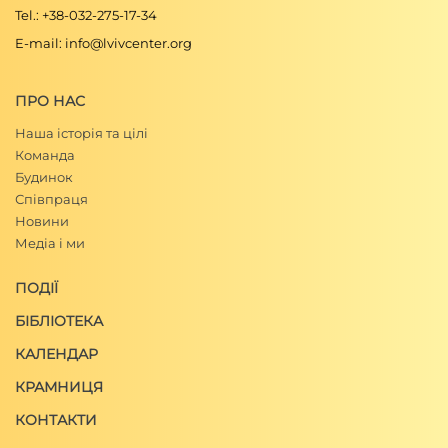
Tel.: +38-032-275-17-34
E-mail: info@lvivcenter.org
ПРО НАС
Наша історія та цілі
Команда
Будинок
Співпраця
Новини
Медіа і ми
ПОДІЇ
БІБЛІОТЕКА
КАЛЕНДАР
КРАМНИЦЯ
КОНТАКТИ