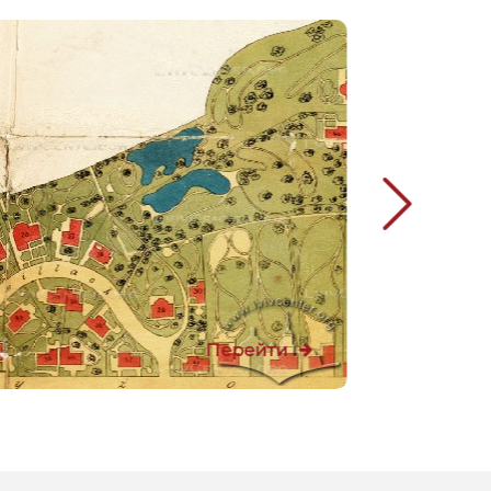
Перейти