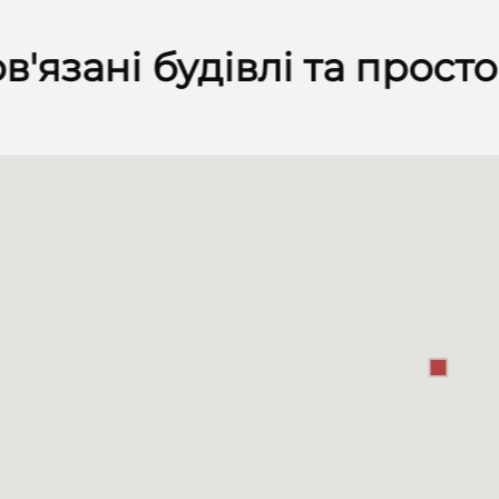
в'язані будівлі та прост