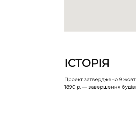
ІСТОРІЯ
Проект затверджено 9 жовтня
1890 р. — завершення будів