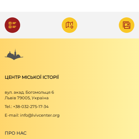
ЦЕНТР МІСЬКОЇ ІСТОРІЇ
вул. акад. Богомольця 6
Львів 79005, Україна
Tel.: +38-032-275-17-34
E-mail: info@lvivcenter.org
ПРО НАС