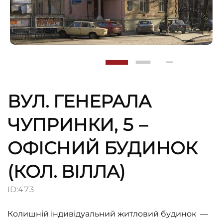
ВУЛ. ГЕНЕРАЛА
ЧУПРИНКИ, 5 –
ОФІСНИЙ БУДИНОК
(КОЛ. ВІЛЛА)
ID:
473
Колишній індивідуальний житловий будинок —