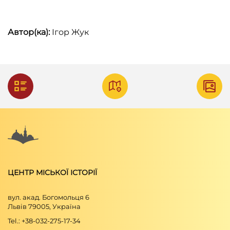
Автор(ка):
Ігор Жук
ЦЕНТР МІСЬКОЇ ІСТОРІЇ
вул. акад. Богомольця 6
Львів 79005, Україна
Tel.: +38-032-275-17-34