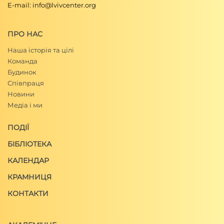
E-mail: info@lvivcenter.org
ПРО НАС
Наша історія та цілі
Команда
Будинок
Співпраця
Новини
Медіа і ми
ПОДІЇ
БІБЛІОТЕКА
КАЛЕНДАР
КРАМНИЦЯ
КОНТАКТИ