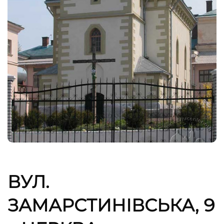
ВУЛ.
ЗАМАРСТИНІВСЬКА, 9