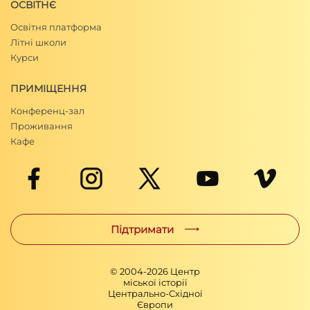
ОСВІТНЄ
Освітня платформа
Літні школи
Курси
ПРИМІЩЕННЯ
Конференц-зал
Проживання
Кафе
Підтримати
© 2004-
2026
Центр
міської історії
Центрально-Східної
Європи