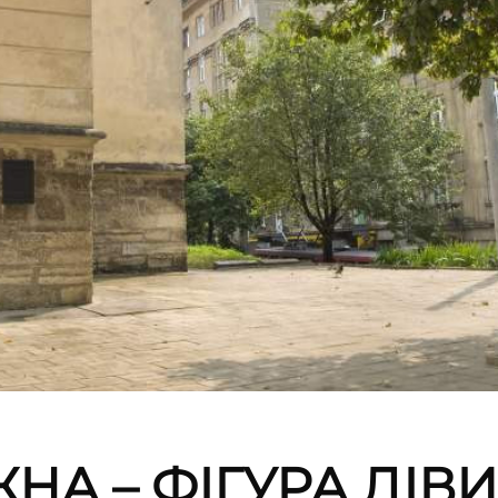
ЖНА – ФІГУРА ДІВИ