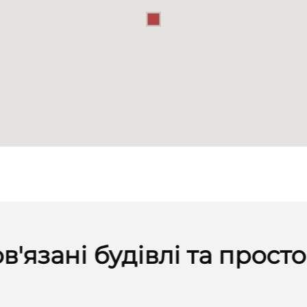
в'язані будівлі та прост