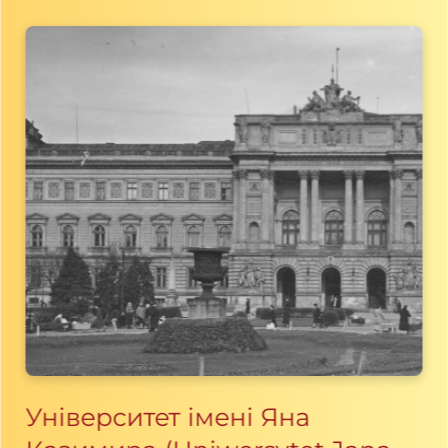
Університет імені Яна