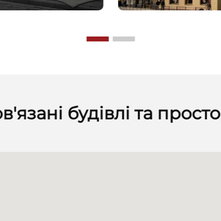
в'язані будівлі та прост