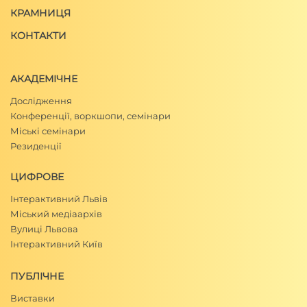
КРАМНИЦЯ
КОНТАКТИ
АКАДЕМІЧНЕ
Дослідження
Конференції, воркшопи, семінари
Міські семінари
Резиденції
ЦИФРОВЕ
Інтерактивний Львів
Міський медіаархів
Вулиці Львова
Інтерактивний Київ
ПУБЛІЧНЕ
Виставки