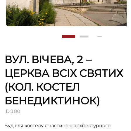
ВУЛ. ВІЧЕВА, 2 –
ЦЕРКВА ВСІХ СВЯТИХ
(КОЛ. КОСТЕЛ
БЕНЕДИКТИНОК)
ID:
180
Будівля костелу є частиною архітектурного