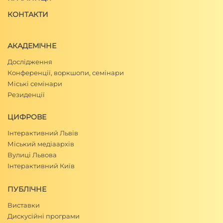
КОНТАКТИ
АКАДЕМІЧНЕ
Дослідження
Конференції, воркшопи, семінари
Міські семінари
Резиденції
ЦИФРОВЕ
Інтерактивний Львів
Міський медіаархів
Вулиці Львова
Інтерактивний Київ
ПУБЛІЧНЕ
Виставки
Дискусійні програми