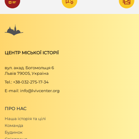
ЦЕНТР МІСЬКОЇ ІСТОРІЇ
вул. акад. Богомольця 6
Львів 79005, Україна
Tel.: +38-032-275-17-34
E-mail: info@lvivcenter.org
ПРО НАС
Наша історія та цілі
Команда
Будинок