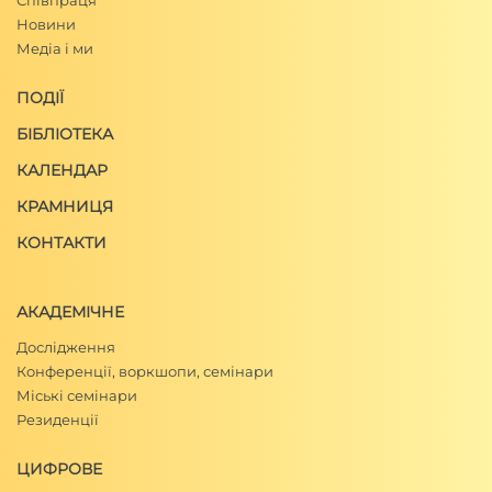
Співпраця
Новини
Медіа і ми
ПОДІЇ
БІБЛІОТЕКА
КАЛЕНДАР
КРАМНИЦЯ
КОНТАКТИ
АКАДЕМІЧНЕ
Дослідження
Конференції, воркшопи, семінари
Міські семінари
Резиденції
ЦИФРОВЕ