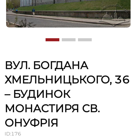
ВУЛ. БОГДАНА
ХМЕЛЬНИЦЬКОГО, 36
– БУДИНОК
МОНАСТИРЯ СВ.
ОНУФРІЯ
ID:
176