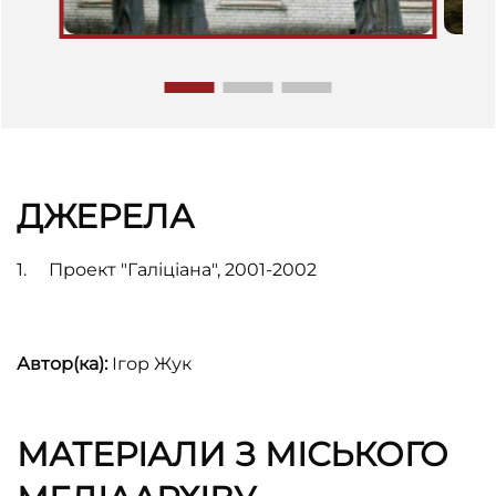
ДЖЕРЕЛА
Проект "Галіціана
", 2001-2002
Автор(ка):
Ігор Жук
МАТЕРІАЛИ З МІСЬКОГО