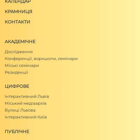
КАЛЕНДАР
КРАМНИЦЯ
КОНТАКТИ
АКАДЕМІЧНЕ
Дослідження
Конференції, воркшопи, семінари
Міські семінари
Резиденції
ЦИФРОВЕ
Інтерактивний Львів
Міський медіаархів
Вулиці Львова
Інтерактивний Київ
ПУБЛІЧНЕ