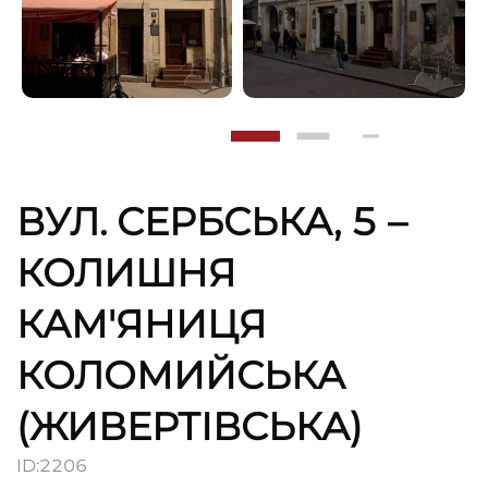
ВУЛ. СЕРБСЬКА, 5 –
КОЛИШНЯ
КАМ'ЯНИЦЯ
КОЛОМИЙСЬКА
(ЖИВЕРТІВСЬКА)
ID:
2206