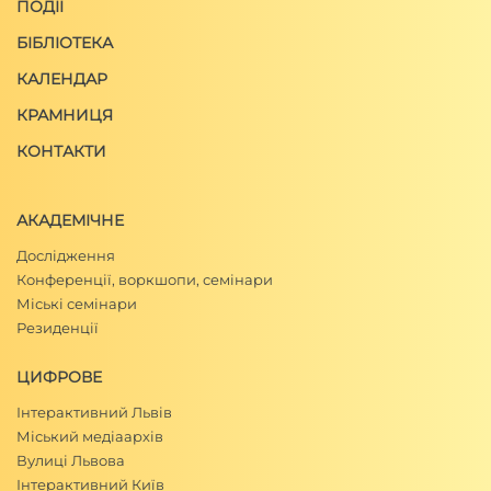
ПОДІЇ
БІБЛІОТЕКА
КАЛЕНДАР
КРАМНИЦЯ
КОНТАКТИ
АКАДЕМІЧНЕ
Дослідження
Конференції, воркшопи, семінари
Міські семінари
Резиденції
ЦИФРОВЕ
Інтерактивний Львів
Міський медіаархів
Вулиці Львова
Інтерактивний Київ