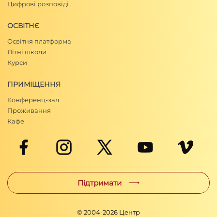
Цифрові розповіді
ОСВІТНЄ
Освітня платформа
Літні школи
Курси
ПРИМІЩЕННЯ
Конференц-зал
Проживання
Кафе
Підтримати
© 2004-
2026
Центр