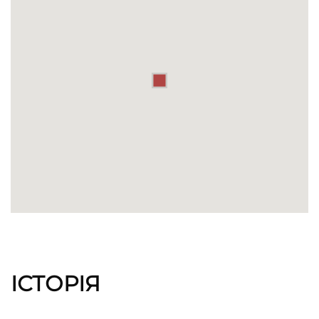
ІСТОРІЯ