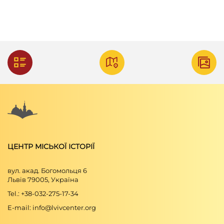
ЦЕНТР МІСЬКОЇ ІСТОРІЇ
вул. акад. Богомольця 6
Львів 79005, Україна
Tel.: +38-032-275-17-34
E-mail: info@lvivcenter.org