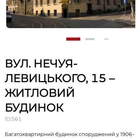
ВУЛ. НЕЧУЯ-
ЛЕВИЦЬКОГО, 15 –
ЖИТЛОВИЙ
БУДИНОК
ID:
561
Багатоквартирний будинок споруджений у 1906–