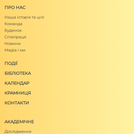
ПРО НАС
Наша історія та цілі
Команда
Будинок
Співпраця
Новини
Медіа і ми
ПОДІЇ
БІБЛІОТЕКА
КАЛЕНДАР
КРАМНИЦЯ
КОНТАКТИ
АКАДЕМІЧНЕ
Дослідження