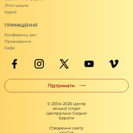
Літні школи
Курси
ПРИМІЩЕННЯ
Конференц-зал
Проживання
Кафе
Підтримати
© 2004-
2026
Центр
міської історії
Центрально-Східної
Європи
Створення сайту:
siteGist