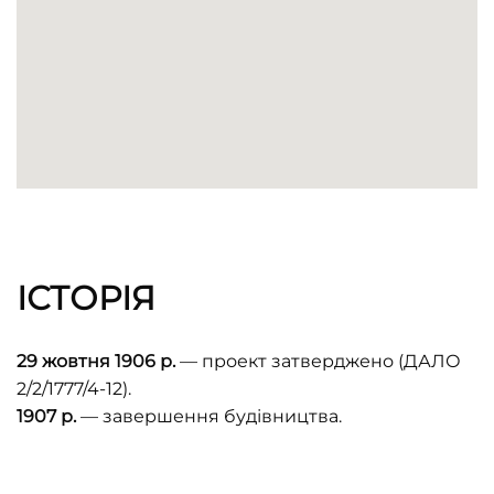
ІСТОРІЯ
29 жовтня 1906 р.
— проект затверджено (ДАЛО
2/2/1777/4-12).
1907 р.
— завершення будівництва.