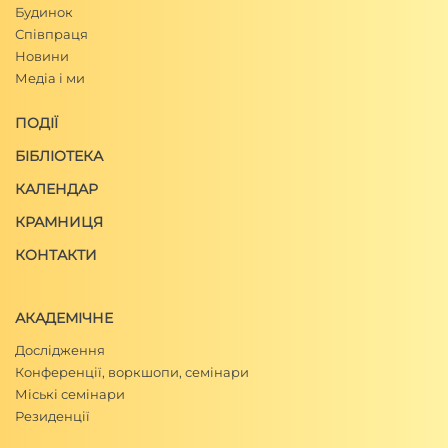
Будинок
Співпраця
Новини
Медіа і ми
ПОДІЇ
БІБЛІОТЕКА
КАЛЕНДАР
КРАМНИЦЯ
КОНТАКТИ
АКАДЕМІЧНЕ
Дослідження
Конференції, воркшопи, семінари
Міські семінари
Резиденції