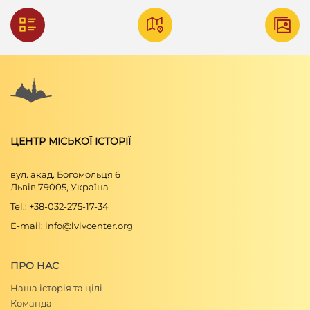
ЦЕНТР МІСЬКОЇ ІСТОРІЇ
вул. акад. Богомольця 6
Львів 79005, Україна
Tel.: +38-032-275-17-34
E-mail: info@lvivcenter.org
ПРО НАС
Наша історія та цілі
Команда