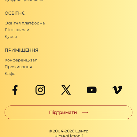
ОСВІТНЄ
Освітня платформа
Літні школи
Курси
ПРИМІЩЕННЯ
Конференц-зал
Проживання
Кафе
Підтримати
© 2004-
2026
Центр
міської історії