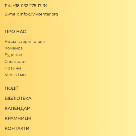
Tel.: +38-032-275-17-34
E-mail: info@lvivcenter.org
ПРО НАС
Наша історія та цілі
Команда
Будинок
Співпраця
Новини
Медіа і ми
ПОДІЇ
БІБЛІОТЕКА
КАЛЕНДАР
КРАМНИЦЯ
КОНТАКТИ