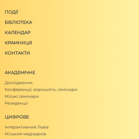
ПОДІЇ
БІБЛІОТЕКА
КАЛЕНДАР
КРАМНИЦЯ
КОНТАКТИ
АКАДЕМІЧНЕ
Дослідження
Конференції, воркшопи, семінари
Міські семінари
Резиденції
ЦИФРОВЕ
Інтерактивний Львів
Міський медіаархів