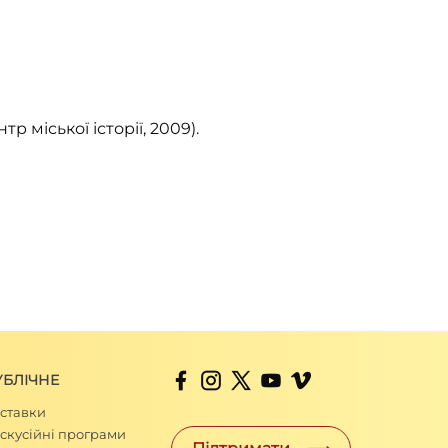
тр міської історії, 2009).
УБЛІЧНЕ
ставки
скусійні програми