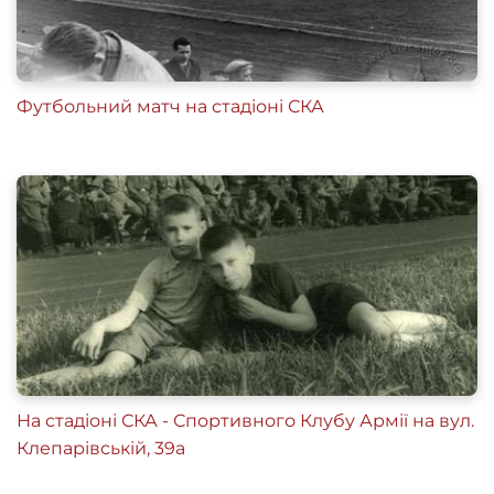
Футбольний матч на стадіоні СКА
На стадіоні СКА - Спортивного Клубу Армії на вул.
Клепарівській, 39а