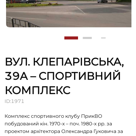
ВУЛ. КЛЕПАРІВСЬКА,
39А – СПОРТИВНИЙ
КОМПЛЕКС
ID:
1971
Комплекс спортивного клубу ПрикВО
побудований кін. 1970-х – поч. 1980-х рр. за
проектом архітектора Олександра Гуковича за