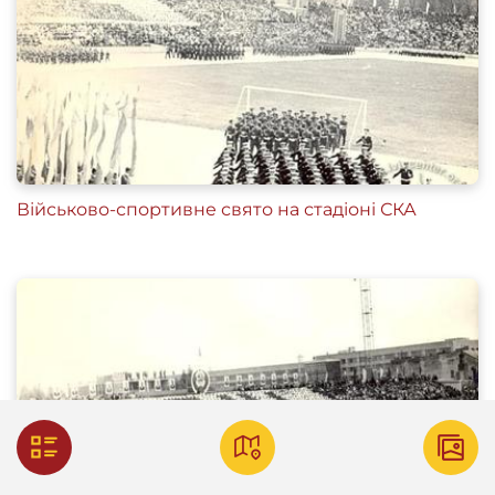
Військово-спортивне свято на стадіоні СКА