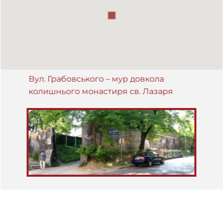
Вул. Грабовського – мур довкола
колишнього монастиря св. Лазаря