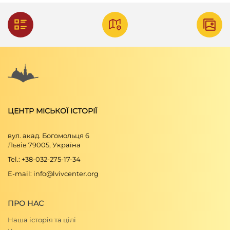
ЦЕНТР МІСЬКОЇ ІСТОРІЇ
вул. акад. Богомольця 6
Львів 79005, Україна
Tel.: +38-032-275-17-34
E-mail: info@lvivcenter.org
ПРО НАС
Наша історія та цілі