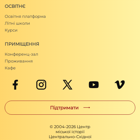
ОСВІТНЄ
Освітня платформа
Літні школи
Курси
ПРИМІЩЕННЯ
Конференц-зал
Проживання
Кафе
Підтримати
© 2004-
2026
Центр
міської історії
Центрально-Східної