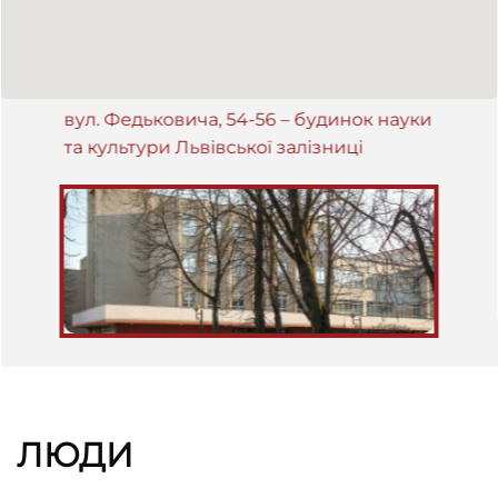
вул. Федьковича, 54-56 – будинок науки
та культури Львівської залізниці
ЛЮДИ