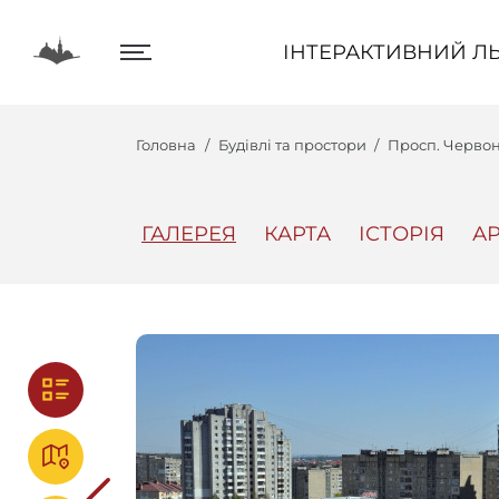
ІНТЕРАКТИВНИЙ ЛЬВІВ
ІНТЕРАКТИВНИЙ ЛЬ
Головна
Будівлі та простори
Просп. Червон
ГАЛЕРЕЯ
КАРТА
ІСТОРІЯ
АР
Центр
Інтеракт