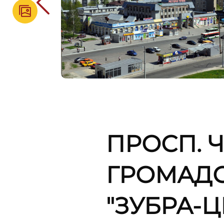
ПРОСП. Ч
ГРОМАДС
"ЗУБРА-Ц