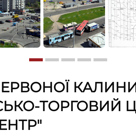
ЕРВОНОЇ КАЛИНИ,
ЬКО-ТОРГОВИЙ Ц
ЕНТР"