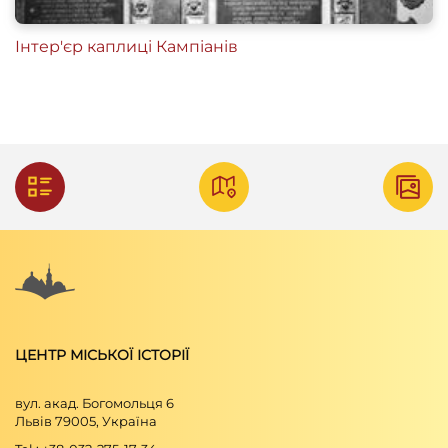
Інтер'єр каплиці Кампіанів
ЦЕНТР МІСЬКОЇ ІСТОРІЇ
вул. акад. Богомольця 6
Львів 79005, Україна