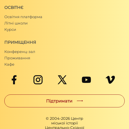
ОСВІТНЄ
Освітня платформа
Літні школи
Курси
ПРИМІЩЕННЯ
Конференц-зал
Проживання
Кафе
Підтримати
© 2004-
2026
Центр
міської історії
Центрально-Східної