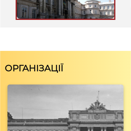
ОРГАНІЗАЦІЇ