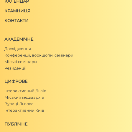
КАЛЕНДАР
КРАМНИЦЯ
КОНТАКТИ
АКАДЕМІЧНЕ
Дослідження
Конференції, воркшопи, семінари
Міські семінари
Резиденції
ЦИФРОВЕ
Інтерактивний Львів
Міський медіаархів
Вулиці Львова
Інтерактивний Київ
ПУБЛІЧНЕ