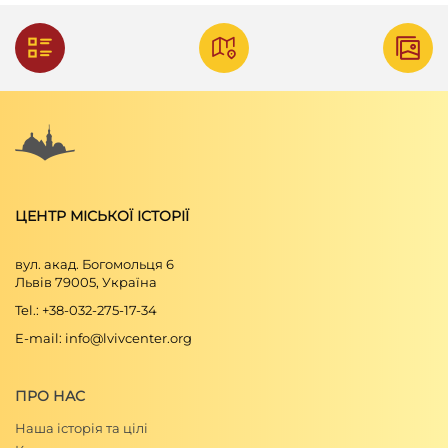
ЦЕНТР МІСЬКОЇ ІСТОРІЇ
вул. акад. Богомольця 6
Львів 79005, Україна
Tel.: +38-032-275-17-34
E-mail: info@lvivcenter.org
ПРО НАС
Наша історія та цілі