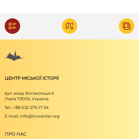
ЦЕНТР МІСЬКОЇ ІСТОРІЇ
вул. акад. Богомольця 6
Львів 79005, Україна
Tel.: +38-032-275-17-34
E-mail: info@lvivcenter.org
ПРО НАС