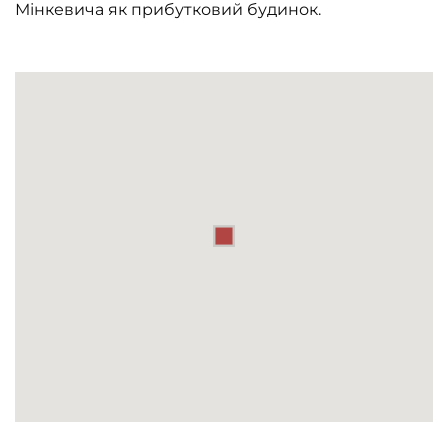
Мінкевича як прибутковий будинок.