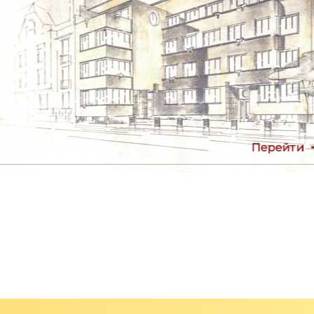
Перейти