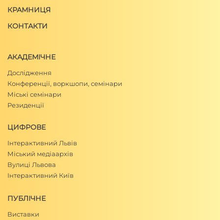
КРАМНИЦЯ
КОНТАКТИ
АКАДЕМІЧНЕ
Дослідження
Конференції, воркшопи, семінари
Міські семінари
Резиденції
ЦИФРОВЕ
Інтерактивний Львів
Міський медіаархів
Вулиці Львова
Інтерактивний Київ
ПУБЛІЧНЕ
Виставки