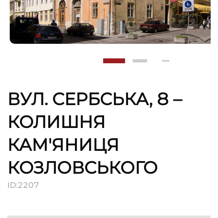
ВУЛ. СЕРБСЬКА, 8 –
КОЛИШНЯ
КАМ'ЯНИЦЯ
КОЗЛОВСЬКОГО
ID:
2207