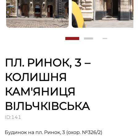
ПЛ. РИНОК, 3 –
КОЛИШНЯ
КАМ'ЯНИЦЯ
ВІЛЬЧКІВСЬКА
ID:
141
Будинок на пл. Ринок, 3 (охор. №326/2)