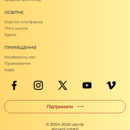
ОСВІТНЄ
Освітня платформа
Літні школи
Курси
ПРИМІЩЕННЯ
Конференц-зал
Проживання
Кафе
Підтримати
© 2004-
2026
Центр
міської історії