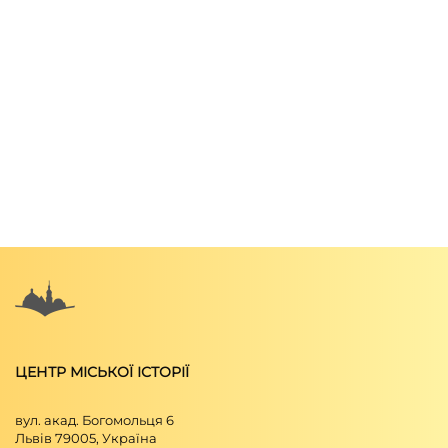
ЦЕНТР МІСЬКОЇ ІСТОРІЇ
вул. акад. Богомольця 6
Львів 79005, Україна