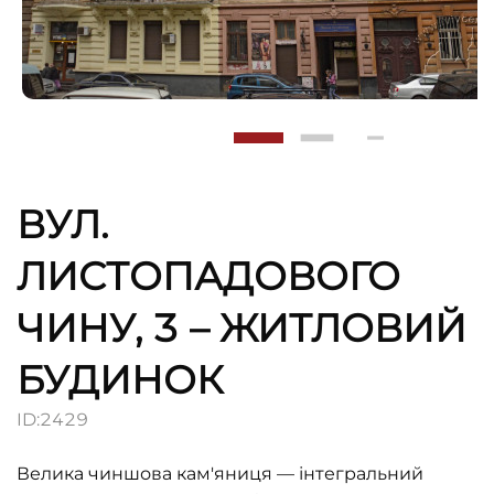
ВУЛ.
ЛИСТОПАДОВОГО
ЧИНУ, 3 – ЖИТЛОВИЙ
БУДИНОК
ID:
2429
Велика чиншова кам'яниця — інтегральний