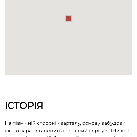
ІСТОРІЯ
На північній стороні кварталу, основу забудови
якого зараз становить головний корпус ЛНУ ім. І.