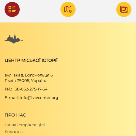
ЦЕНТР МІСЬКОЇ ІСТОРІЇ
вул. акад. Богомольця 6
Львів 79005, Україна
Tel.: +38-032-275-17-34
E-mail: info@lvivcenter.org
ПРО НАС
Наша історія та цілі
Команда