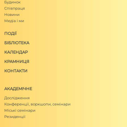
Будинок
Співпраця
Новини
Медіа і ми
ПОДІЇ
БІБЛІОТЕКА
КАЛЕНДАР
КРАМНИЦЯ
КОНТАКТИ
АКАДЕМІЧНЕ
Дослідження
Конференції, воркшопи, семінари
Міські семінари
Резиденції