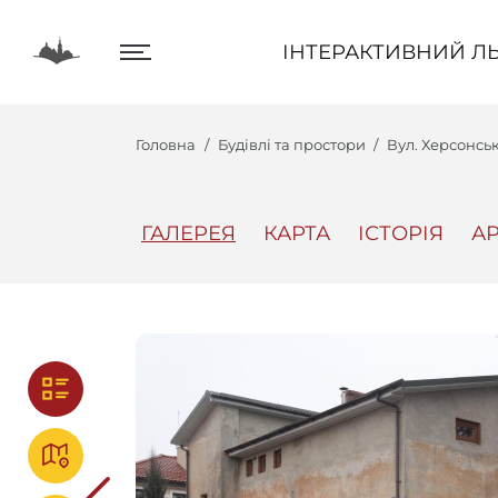
ІНТЕРАКТИВНИЙ ЛЬВІВ
ІНТЕРАКТИВНИЙ ЛЬ
Головна
Будівлі та простори
Вул. Херсонсь
ГАЛЕРЕЯ
КАРТА
ІСТОРІЯ
АР
Центр
Інтеракт