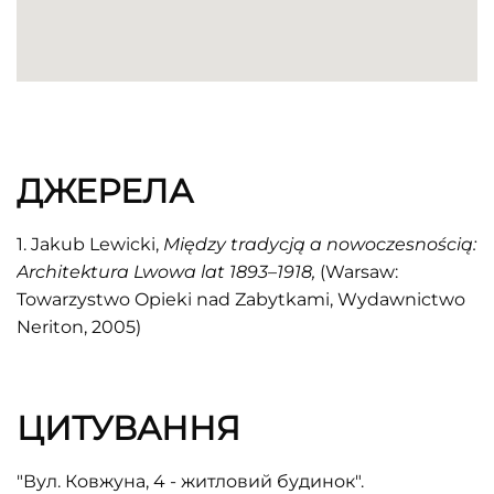
ДЖЕРЕЛА
1. Jakub Lewicki,
Między tradycją a nowoczesnością:
Architektura Lwowa lat 1893–1918,
(Warsaw:
Towarzystwo Opieki nad Zabytkami, Wydawnictwo
Neriton, 2005)
ЦИТУВАННЯ
"Вул. Ковжуна, 4 - житловий будинок".