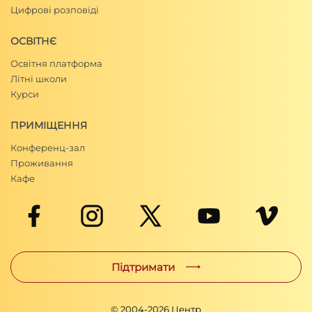
Цифрові розповіді
ОСВІТНЄ
Освітня платформа
Літні школи
Курси
ПРИМІЩЕННЯ
Конференц-зал
Проживання
Кафе
Підтримати
© 2004-
2026
Центр