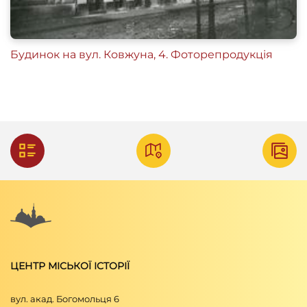
Будинок на вул. Ковжуна, 4. Фоторепродукція
ЦЕНТР МІСЬКОЇ ІСТОРІЇ
вул. акад. Богомольця 6