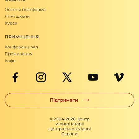
Освітня платформа
Літні школи
Курси
ПРИМІЩЕННЯ
Конференц-зал
Проживання
Кафе
Підтримати
© 2004-
2026
Центр
міської історії
Центрально-Східної
Європи