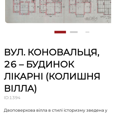
ВУЛ. КОНОВАЛЬЦЯ,
26 – БУДИНОК
ЛІКАРНІ (КОЛИШНЯ
ВІЛЛА)
ID:
1394
Двоповерхова вілла в стилі історизму зведена у